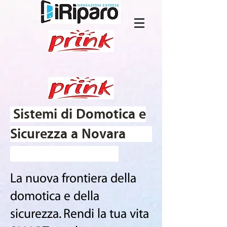
Sistemi di Domotica e
Sicurezza a Novara
La nuova frontiera della
domotica e della
sicurezza. Rendi la tua vita