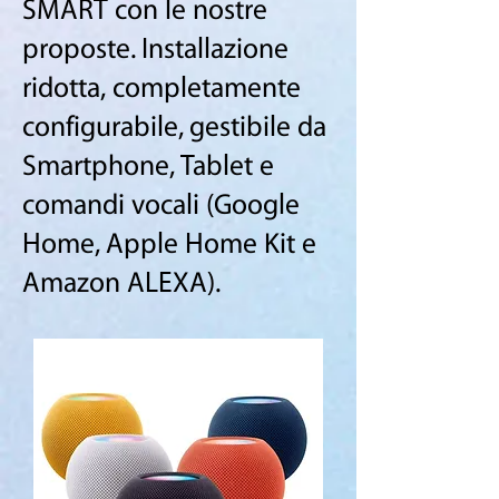
SMART con le nostre
proposte. Installazione
ridotta, completamente
configurabile, gestibile da
Smartphone, Tablet e
comandi vocali (Google
Home, Apple Home Kit e
Amazon ALEXA).