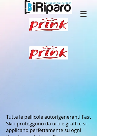
Tutte le pellicole autorigeneranti Fast
Skin proteggono da urti e graffi e si
applicano perfettamente su ogni