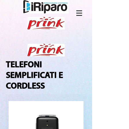
TELEFONI
SEMPLIFICATI E
CORDLESS