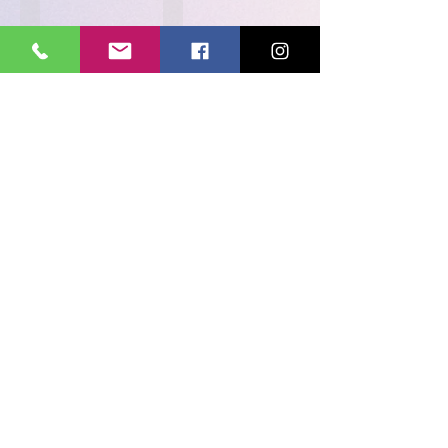
Mostra altro