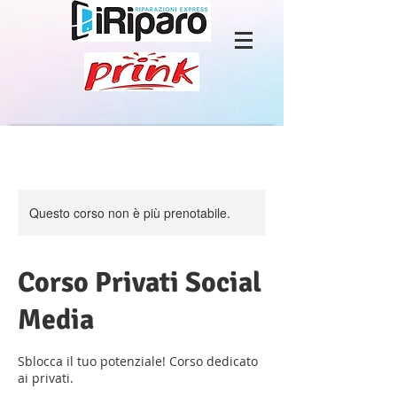
Questo corso non è più prenotabile.
Corso Privati Social
Media
Sblocca il tuo potenziale! Corso dedicato
ai privati.