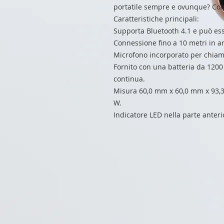
portatile sempre e ovunque? Com
Caratteristiche principali:
Supporta Bluetooth 4.1 e può esse
Connessione fino a 10 metri in a
Microfono incorporato per chiam
Fornito con una batteria da 1200
continua.
Misura 60,0 mm x 60,0 mm x 93,3
W.
Indicatore LED nella parte anteri