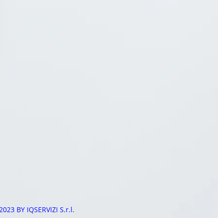
2023 BY IQSERVIZI S.r.l.