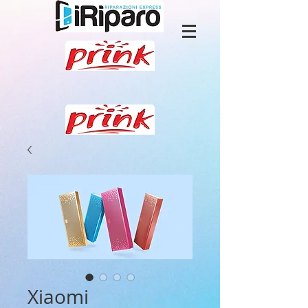
Xiaomi