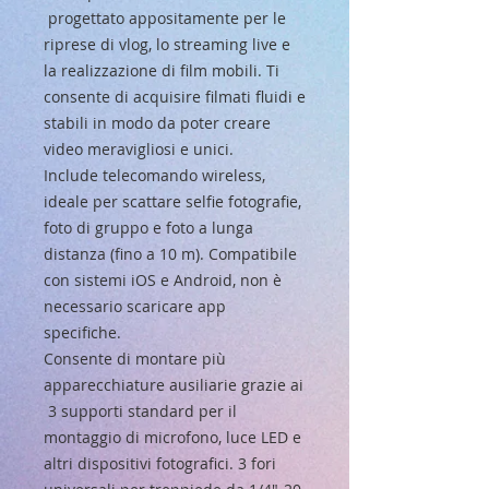
progettato appositamente per le
riprese di vlog, lo streaming live e
la realizzazione di film mobili. Ti
consente di acquisire filmati fluidi e
stabili in modo da poter creare
video meravigliosi e unici.
Include telecomando wireless,
ideale per scattare selfie fotografie,
foto di gruppo e foto a lunga
distanza (fino a 10 m). Compatibile
con sistemi iOS e Android, non è
necessario scaricare app
specifiche.
Consente di montare più
apparecchiature ausiliarie grazie ai
3 supporti standard per il
montaggio di microfono, luce LED e
altri dispositivi fotografici. 3 fori