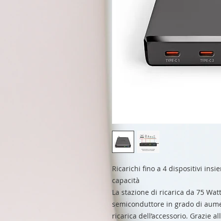
Ricarichi fino a 4 dispositivi ins
capacità
La stazione di ricarica da 75 Watt
semiconduttore in grado di aumen
ricarica dell’accessorio. Grazie a