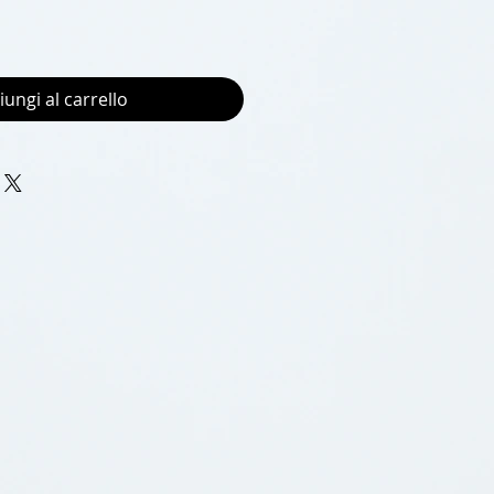
iungi al carrello