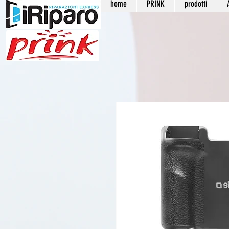
home
PRINK
prodotti