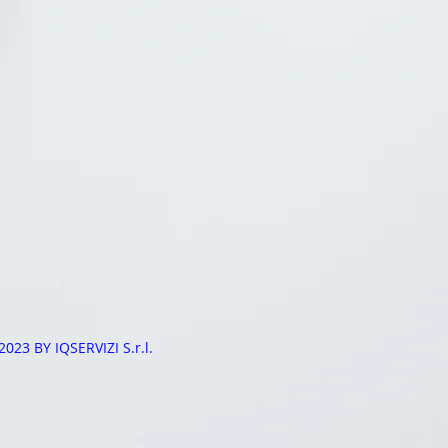
2023 BY IQSERVIZI S.r.l.