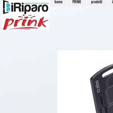
home
PRINK
prodotti