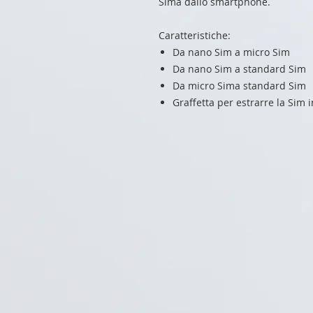
Sima dallo smartphone.
Caratteristiche:
Da nano Sim a micro Sim
Da nano Sim a standard Sim
Da micro Sima standard Sim
Graffetta per estrarre la Sim 