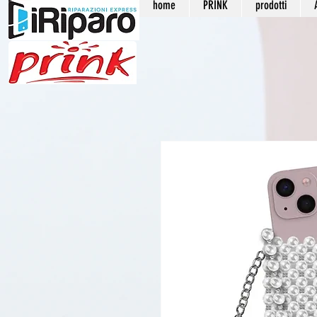
home
PRINK
prodotti