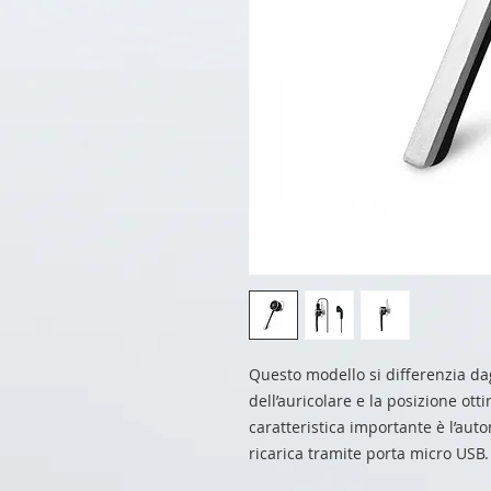
Questo modello si differenzia dag
dell’auricolare e la posizione ott
caratteristica importante è l’aut
ricarica tramite porta micro USB