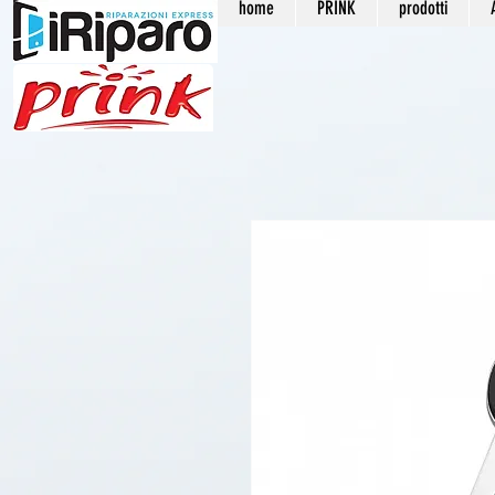
home
PRINK
prodotti