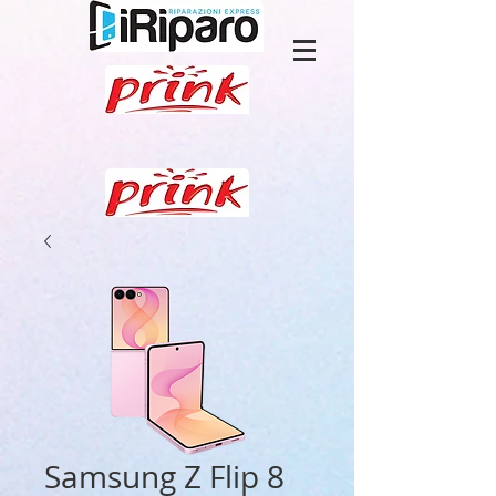
Samsung Z Flip 8