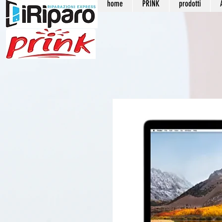
home
PRINK
prodotti