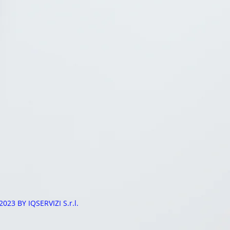
2023 BY IQSERVIZI S.r.l.