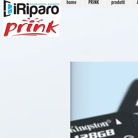
home
PRINK
prodotti