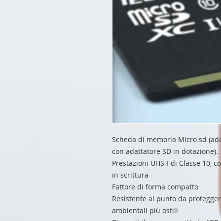
Scheda di memoria Micro sd (adatt
con adattatore SD in dotazione).
Prestazioni UHS-I di Classe 10, c
in scrittura
Fattore di forma compatto
Resistente al punto da proteggere
ambientali più ostili