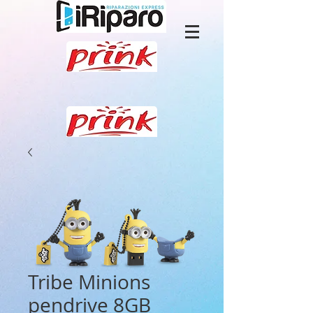
Tribe Minions
pendrive 8GB