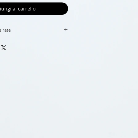
iungi al carrello
 rate