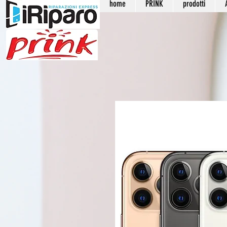
home
PRINK
prodotti