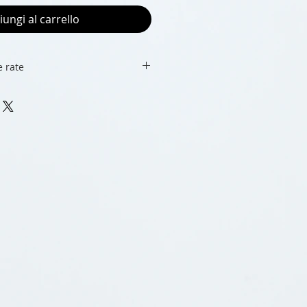
iungi al carrello
 rate