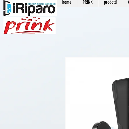
home
PRINK
prodotti