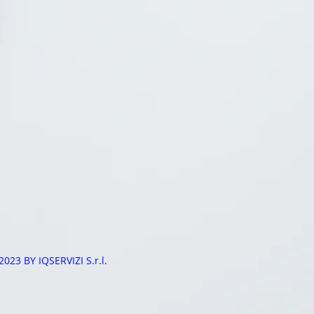
2023 BY IQSERVIZI S.r.l.