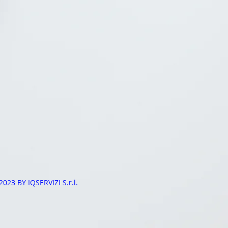
2023 BY IQSERVIZI S.r.l.