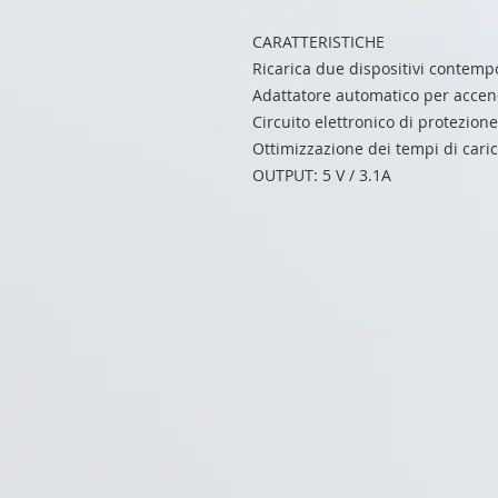
CARATTERISTICHE
Ricarica due dispositivi conte
Adattatore automatico per accen
Circuito elettronico di protezione
Ottimizzazione dei tempi di cari
OUTPUT: 5 V / 3.1A