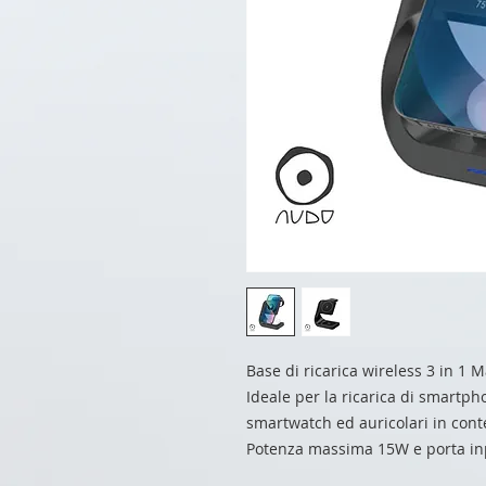
Base di ricarica wireless 3 in 1 
Ideale per la ricarica di smartph
smartwatch ed auricolari in con
Potenza massima 15W e porta in