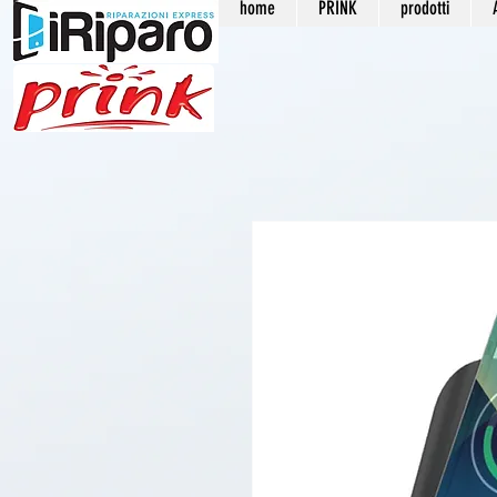
home
PRINK
prodotti