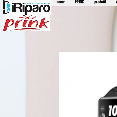
home
PRINK
prodotti