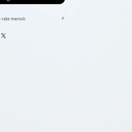
 rate mensili