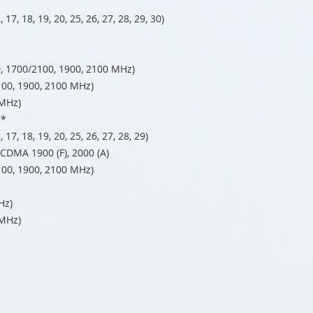
, 17, 18, 19, 20, 25, 26, 27, 28, 29, 30)
 1700/2100, 1900, 2100 MHz)
00, 1900, 2100 MHz)
 MHz)
7*
, 17, 18, 19, 20, 25, 26, 27, 28, 29)
SCDMA 1900 (F), 2000 (A)
00, 1900, 2100 MHz)
Hz)
 MHz)