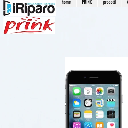
home
PRINK
prodotti