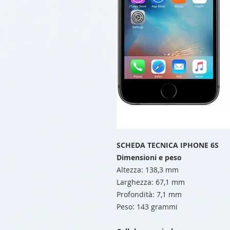
SCHEDA TECNICA IPHONE 6S
Dimensioni e peso
Altezza: 138,3 mm
Larghezza: 67,1 mm
Profondità: 7,1 mm
Peso: 143 grammi