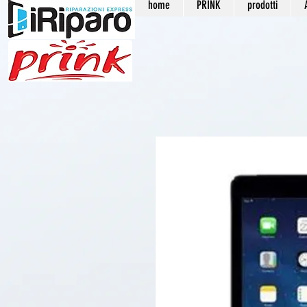
home
PRINK
prodotti