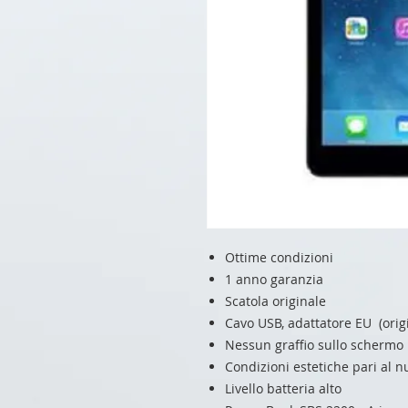
Ottime condizioni
1 anno garanzia
Scatola originale
Cavo USB, adattatore EU (origi
Nessun graffio sullo schermo
Condizioni estetiche pari al 
Livello batteria alto