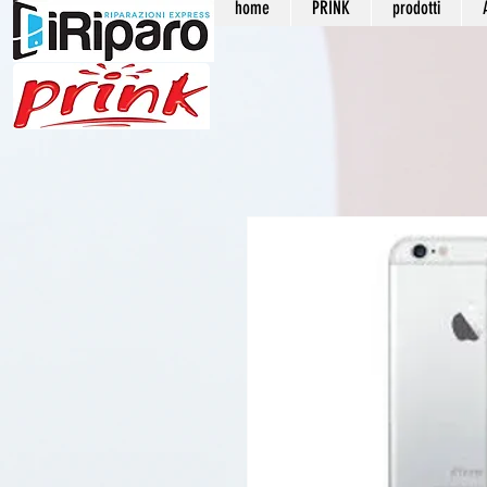
home
PRINK
prodotti