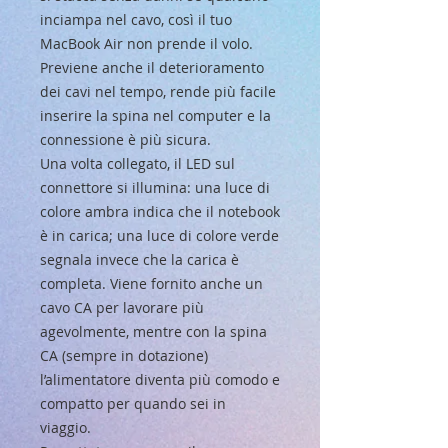
inciampa nel cavo, così il tuo
MacBook Air non prende il volo.
Previene anche il deterioramento
dei cavi nel tempo, rende più facile
inserire la spina nel computer e la
connessione è più sicura.
Una volta collegato, il LED sul
connettore si illumina: una luce di
colore ambra indica che il notebook
è in carica; una luce di colore verde
segnala invece che la carica è
completa. Viene fornito anche un
cavo CA per lavorare più
agevolmente, mentre con la spina
CA (sempre in dotazione)
l’alimentatore diventa più comodo e
compatto per quando sei in
viaggio.